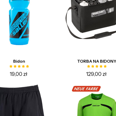
Bidon
TORBA NA BIDON
19,00 zł
129,00 zł