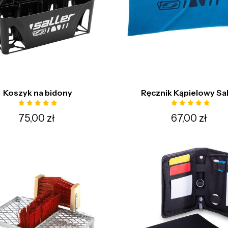
Koszyk na bidony
Ręcznik Kąpielowy Sal
75,00 zł
67,00 zł