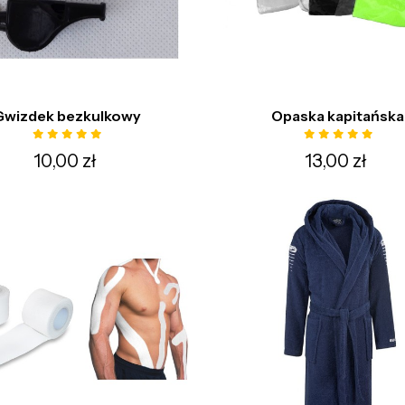
Gwizdek bezkulkowy
Opaska kapitańska
10,00 zł
13,00 zł