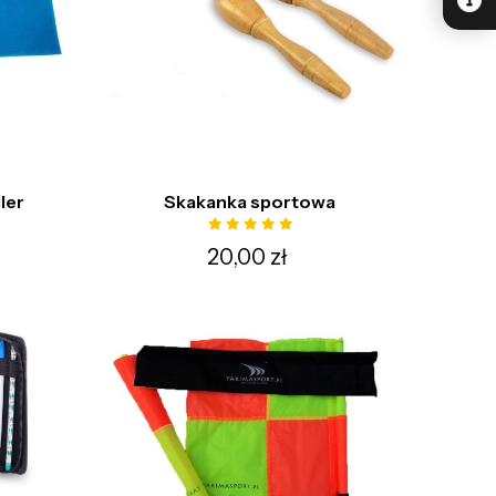
ler
Skakanka sportowa
20,00 zł