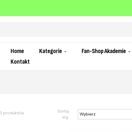
Home
Kategorie
Fan-Shop Akademie
Kontakt
Sortuj
46 produktów.
Wybierz
wg: