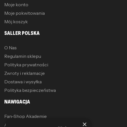
Moje konto
Moje pokwitowania
Mój koszyk
SALLER POLSKA
O Nas
Regulamin sklepu
Polityka prywatności
Zwroty i reklamacje
Dostawa i wysyłka
Polityka bezpieczeństwa
NAWIGACJA
Fan-Shop Akademie
×
Akcesoria treningowe