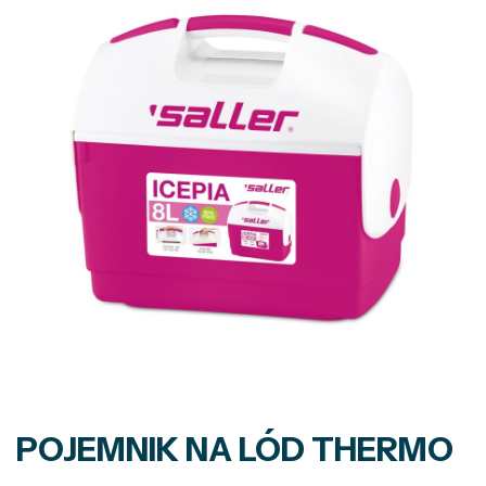
POJEMNIK NA LÓD THERMO