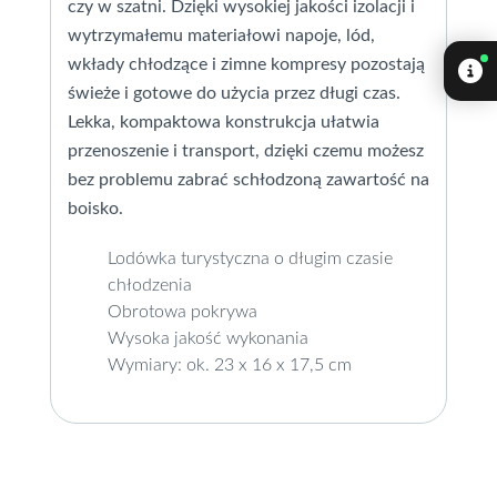
czy w szatni. Dzięki wysokiej jakości izolacji i
wytrzymałemu materiałowi napoje, lód,
wkłady chłodzące i zimne kompresy pozostają
świeże i gotowe do użycia przez długi czas.
Lekka, kompaktowa konstrukcja ułatwia
przenoszenie i transport, dzięki czemu możesz
bez problemu zabrać schłodzoną zawartość na
boisko.
Lodówka turystyczna o długim czasie
chłodzenia
Obrotowa pokrywa
Wysoka jakość wykonania
Wymiary: ok. 23 x 16 x 17,5 cm