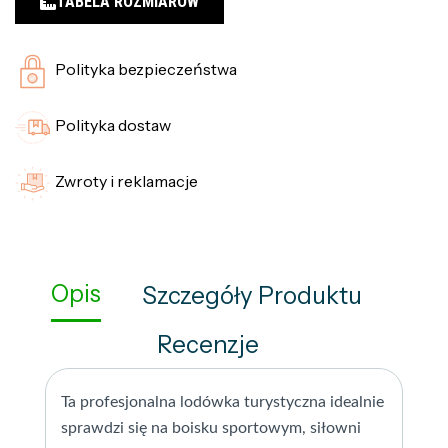
TABELA ROZMIARÓW
Polityka bezpieczeństwa
Polityka dostaw
Zwroty i reklamacje
Opis
Szczegóły Produktu
Recenzje
Ta profesjonalna lodówka turystyczna idealnie
sprawdzi się na boisku sportowym, siłowni