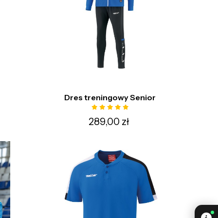
Dres treningowy Senior
289,00 zł