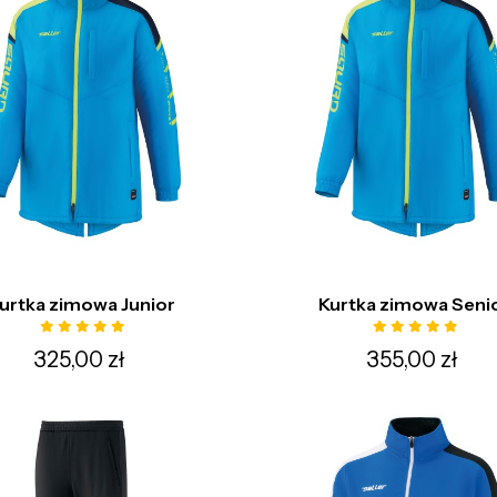
urtka zimowa Junior
Kurtka zimowa Seni
325,00 zł
355,00 zł