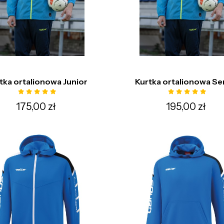
tka ortalionowa Junior
Kurtka ortalionowa Se
175,00 zł
195,00 zł