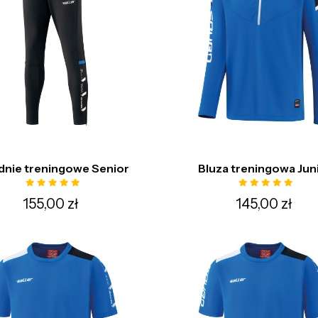
dnie treningowe Senior
Bluza treningowa Jun
155,00 zł
145,00 zł