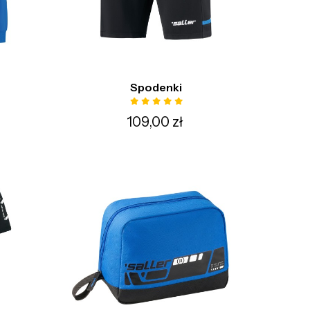
Spodenki
109,00 zł