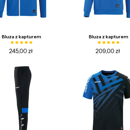
Bluza z kapturem
Bluza z kapturem
245,00 zł
209,00 zł