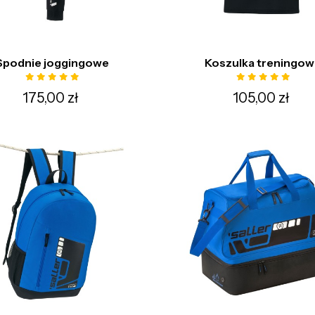
Spodnie joggingowe
Koszulka treningow
175,00 zł
105,00 zł