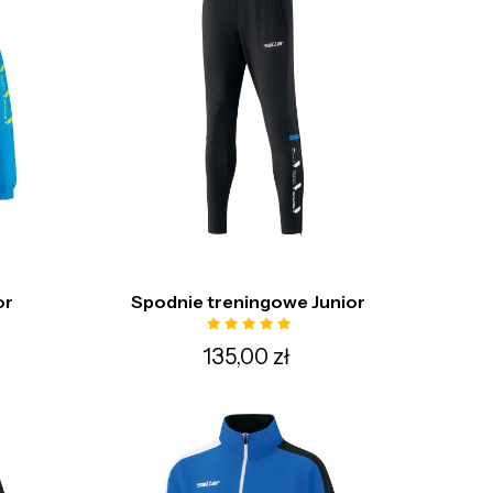
or
Spodnie treningowe Junior
135,00 zł