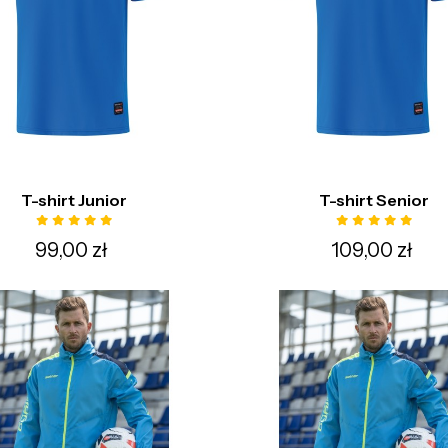
T-shirt Junior
T-shirt Senior
99,00 zł
109,00 zł