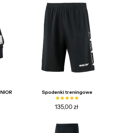
UNIOR
Spodenki treningowe
135,00 zł