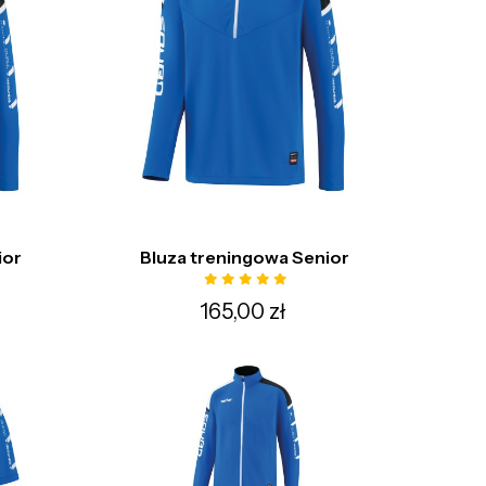
ior
Bluza treningowa Senior
165,00 zł