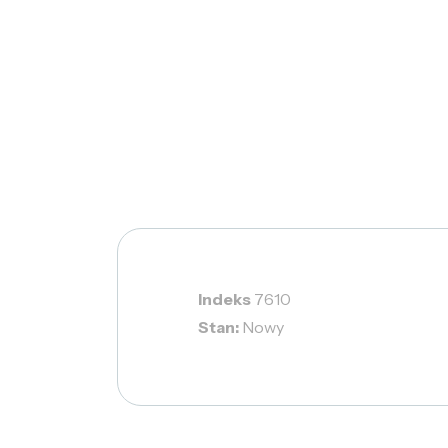
Indeks
7610
Stan:
Nowy