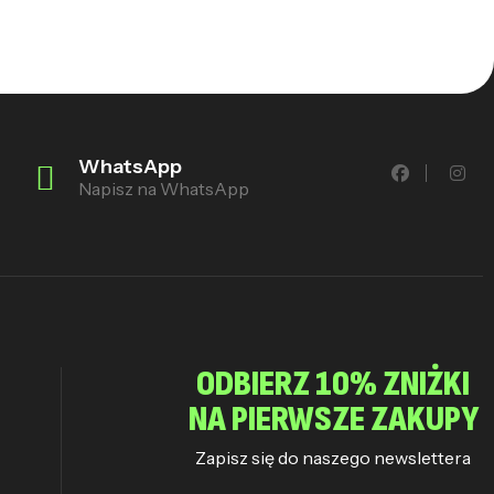
WhatsApp
Napisz na WhatsApp
ODBIERZ 10% ZNIŻKI
NA PIERWSZE ZAKUPY
Zapisz się do naszego newslettera