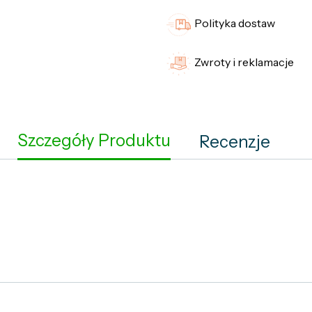
Polityka dostaw
Zwroty i reklamacje
Szczegóły Produktu
Recenzje