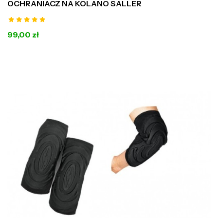
OCHRANIACZ NA KOLANO SALLER
99,00 zł