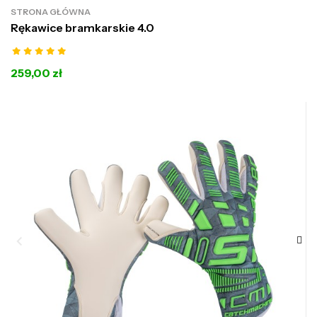
STRONA GŁÓWNA
Rękawice bramkarskie 4.0
259,00 zł