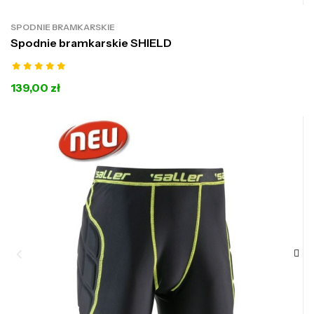
SPODNIE BRAMKARSKIE
Spodnie bramkarskie SHIELD
139,00 zł