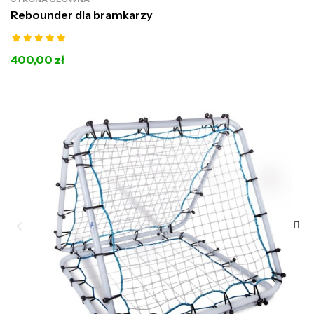
Rebounder dla bramkarzy
400,00 zł