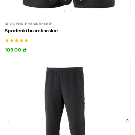
SPODENKI BRAMKARSKIE
Spodenki bramkarskie
109,00 zł