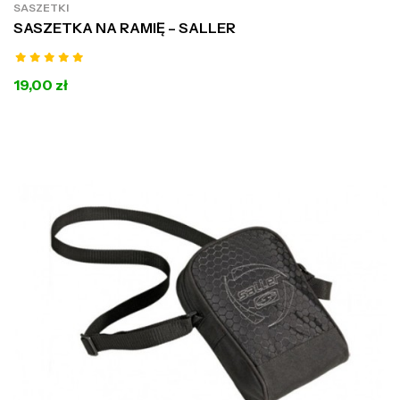
SASZETKI
SASZETKA NA RAMIĘ – SALLER
19,00 zł