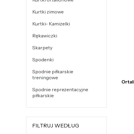
Kurtki zimowe
Kurtki- Kamizelki
Rękawiczki
Skarpety
Spodenki
Spodnie piłkarskie
treningowe
Ortal
Spodnie reprezentacyjne
piłkarskie
FILTRUJ WEDŁUG