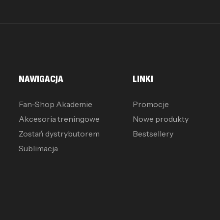
NAWIGACJA
LINKI
Fan-Shop Akademie
Promocje
Akcesoria treningowe
Nowe produkty
Zostań dystrybutorem
Bestsellery
Sublimacja