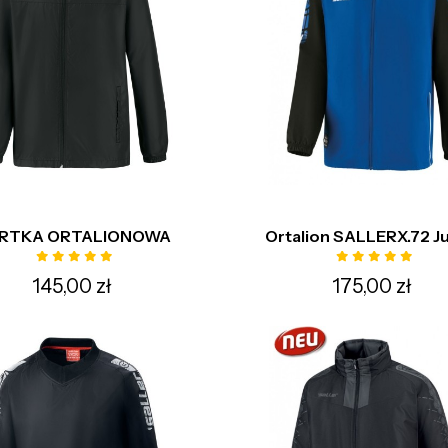
RTKA ORTALIONOWA
Ortalion SALLERX.72 J
145,00 zł
175,00 zł