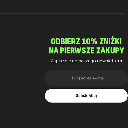
ODBIERZ 10% ZNIŻKI
NA PIERWSZE ZAKUPY
Zapisz się do naszego newslettera
Subskrybuj