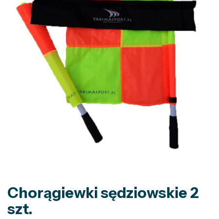
Chorągiewki sędziowskie 2
szt.