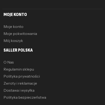
MOJE KONTO
Moje konto
Moje pokwitowania
Mój koszyk
SALLER POLSKA
O Nas
Regulamin sklepu
Polityka prywatności
Zwroty i reklamacje
Dostawa i wysyłka
Polityka bezpieczeństwa