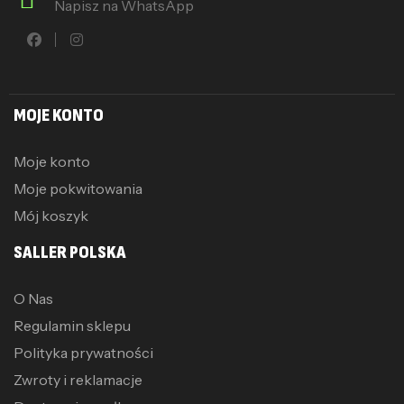
Napisz na WhatsApp
MOJE KONTO
Moje konto
Moje pokwitowania
Mój koszyk
SALLER POLSKA
O Nas
Regulamin sklepu
Polityka prywatności
Zwroty i reklamacje