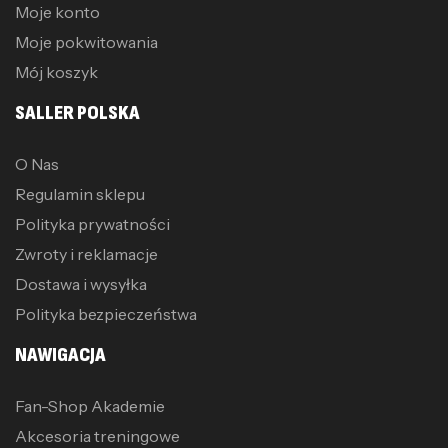
Moje konto
Moje pokwitowania
Mój koszyk
SALLER POLSKA
O Nas
Regulamin sklepu
Polityka prywatności
Zwroty i reklamacje
Dostawa i wysyłka
Polityka bezpieczeństwa
NAWIGACJA
Fan-Shop Akademie
Akcesoria treningowe