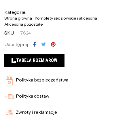
Kategorie:
Strona główna
Komplety sędziowskie i akcesoria
Akcesoria pozostałe
SKU:
7624
Udostępnij
TABELA ROZMIARÓW
Polityka bezpieczeństwa
Polityka dostaw
Zwroty i reklamacje