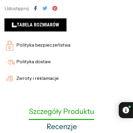
Udostępnij
TABELA ROZMIARÓW
Polityka bezpieczeństwa
Polityka dostaw
Zwroty i reklamacje
Szczegóły Produktu
Recenzje