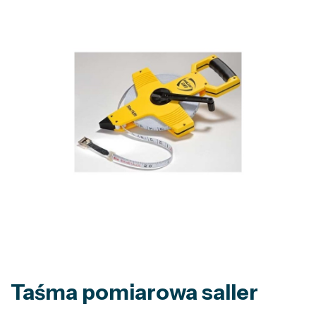
Taśma pomiarowa saller