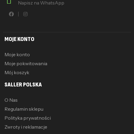
Napisz na WhatsApp
MOJE KONTO
Moje konto
Moje pokwitowania
Mój koszyk
SALLER POLSKA
O Nas
Regulamin sklepu
Polityka prywatności
Zwroty i reklamacje