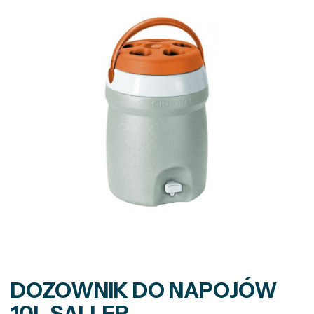
DOZOWNIK DO NAPOJÓW
10L SALLER