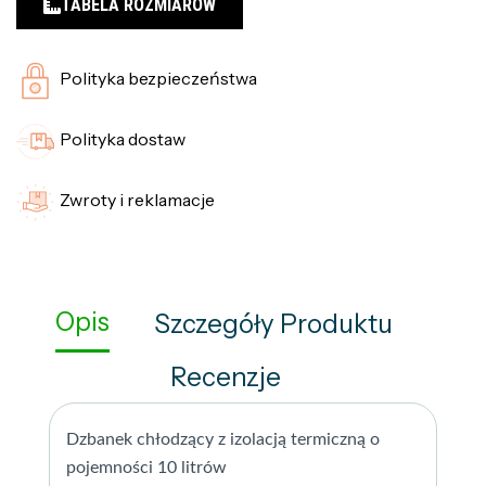
TABELA ROZMIARÓW
Polityka bezpieczeństwa
Polityka dostaw
Zwroty i reklamacje
Opis
Szczegóły Produktu
Recenzje
Dzbanek chłodzący z izolacją termiczną o
pojemności 10 litrów