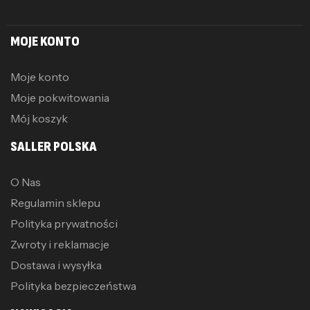
MOJE KONTO
Moje konto
Moje pokwitowania
Mój koszyk
SALLER POLSKA
O Nas
Regulamin sklepu
Polityka prywatności
Zwroty i reklamacje
Dostawa i wysyłka
Polityka bezpieczeństwa