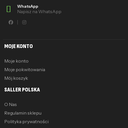
WhatsApp
Napisz na WhatsApp
MOJE KONTO
Moje konto
Moje pokwitowania
Mój koszyk
SALLER POLSKA
O Nas
Regulamin sklepu
Polityka prywatności