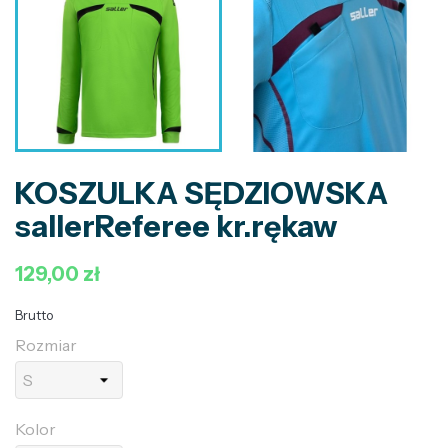
KOSZULKA SĘDZIOWSKA
sallerReferee kr.rękaw
129,00 zł
Brutto
Rozmiar
Kolor