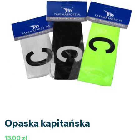
Opaska kapitańska
13,00 zł