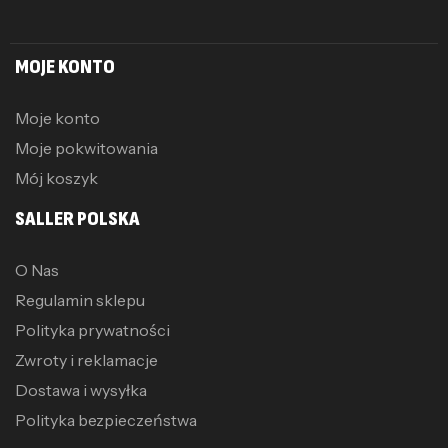
MOJE KONTO
Moje konto
Moje pokwitowania
Mój koszyk
SALLER POLSKA
O Nas
Regulamin sklepu
Polityka prywatności
Zwroty i reklamacje
Dostawa i wysyłka
Polityka bezpieczeństwa