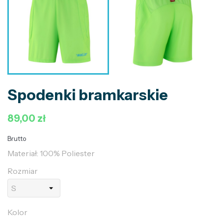
Spodenki bramkarskie
89,00 zł
Brutto
Materiał: 100% Poliester
Rozmiar
Kolor