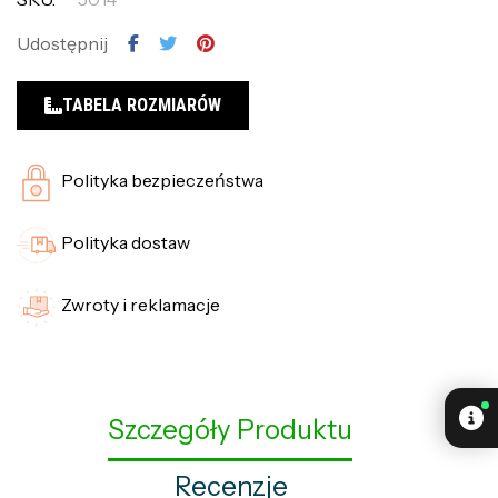
Udostępnij
TABELA ROZMIARÓW
Polityka bezpieczeństwa
Polityka dostaw
Zwroty i reklamacje
Szczegóły Produktu
Recenzje