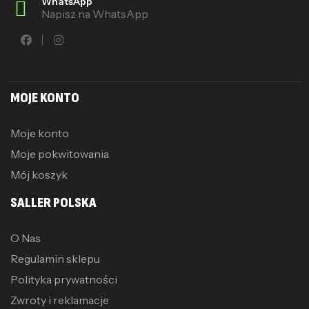
WhatsApp
Napisz na WhatsApp
MOJE KONTO
Moje konto
Moje pokwitowania
Mój koszyk
SALLER POLSKA
O Nas
Regulamin sklepu
Polityka prywatności
Zwroty i reklamacje