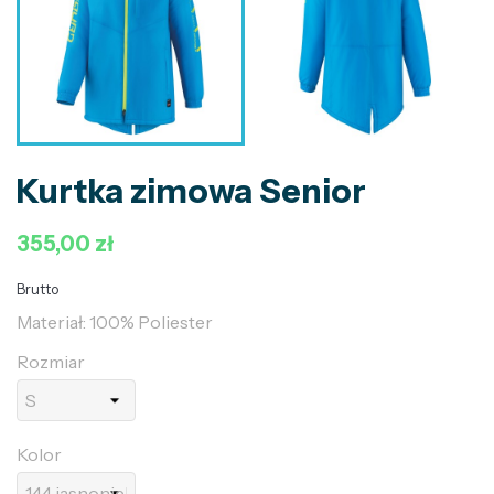
Kurtka zimowa Senior
355,00 zł
Brutto
Materiał: 100% Poliester
Rozmiar
Kolor