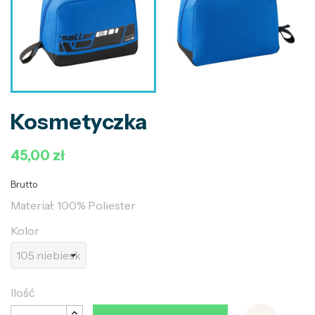
Kosmetyczka
45,00 zł
Brutto
Materiał: 100% Poliester
Kolor
Ilość