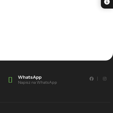
WhatsApp
Napisz na WhatsApp