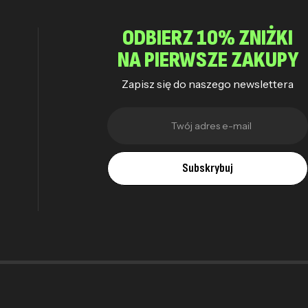
ODBIERZ 10% ZNIŻKI
NA PIERWSZE ZAKUPY
Zapisz się do naszego newslettera
Subskrybuj