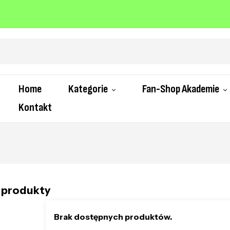
Home
Kategorie
Fan-Shop Akademie
Kontakt
 produkty
Brak dostępnych produktów.