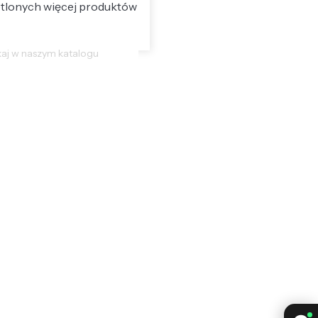
etlonych więcej produktów