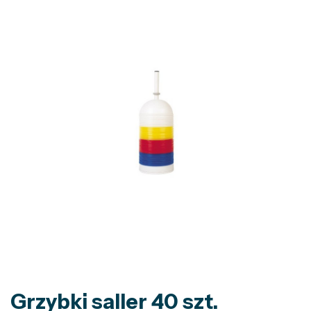
Grzybki saller 40 szt.