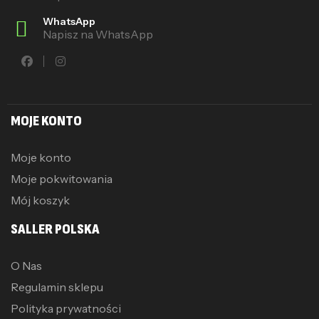
WhatsApp
Napisz na WhatsApp
MOJE KONTO
Moje konto
Moje pokwitowania
Mój koszyk
SALLER POLSKA
O Nas
Regulamin sklepu
Polityka prywatności