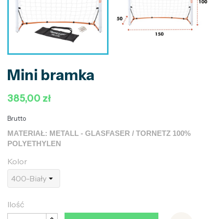
Mini bramka
385,00 zł
Brutto
MATERIAŁ: METALL - GLASFASER / TORNETZ 100%
POLYETHYLEN
Kolor
Ilość