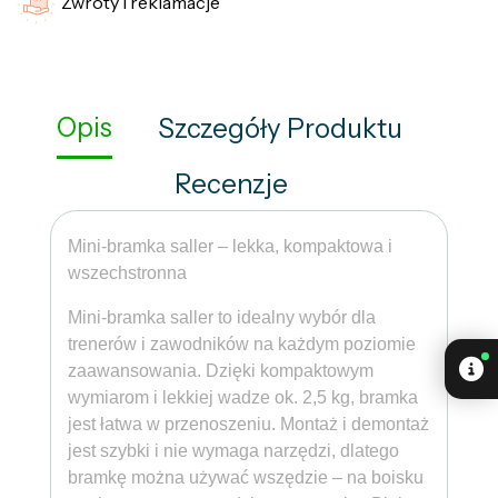
Zwroty i reklamacje
Opis
Szczegóły Produktu
Recenzje
Mini-bramka saller – lekka, kompaktowa i
wszechstronna
Mini-bramka saller to idealny wybór dla
trenerów i zawodników na każdym poziomie
zaawansowania. Dzięki kompaktowym
wymiarom i lekkiej wadze ok. 2,5 kg, bramka
jest łatwa w przenoszeniu. Montaż i demontaż
jest szybki i nie wymaga narzędzi, dlatego
bramkę można używać wszędzie – na boisku