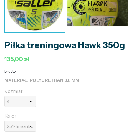
Piłka treningowa Hawk 350g
135,00 zł
Brutto
MATERIAŁ: POLYURETHAN 0,8 MM
Rozmiar
Kolor