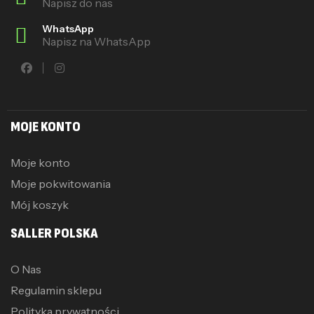
Napisz do nas
WhatsApp
Napisz na WhatsApp
MOJE KONTO
Moje konto
Moje pokwitowania
Mój koszyk
SALLER POLSKA
O Nas
Regulamin sklepu
Polityka prywatności