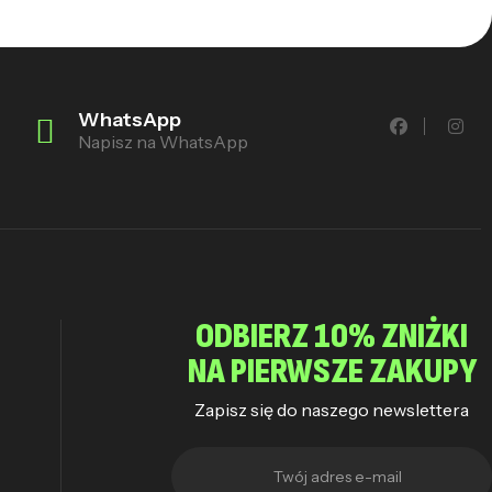
WhatsApp
Napisz na WhatsApp
ODBIERZ 10% ZNIŻKI
NA PIERWSZE ZAKUPY
Zapisz się do naszego newslettera