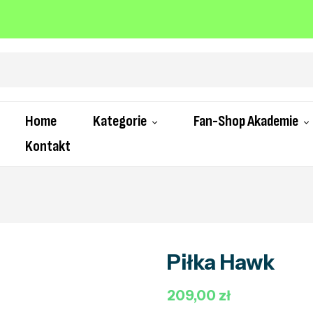
Home
Kategorie
Fan-Shop Akademie
Kontakt
Piłka Hawk
209,00 zł