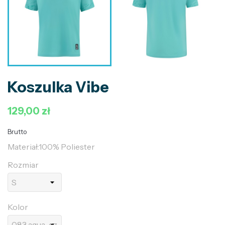
Koszulka Vibe
129,00 zł
Brutto
Materiał:100% Poliester
Rozmiar
Kolor