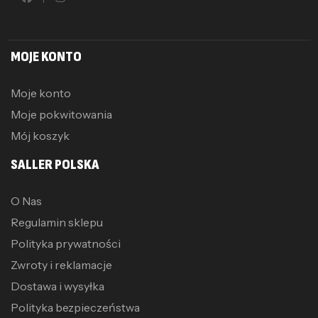
MOJE KONTO
Moje konto
Moje pokwitowania
Mój koszyk
SALLER POLSKA
O Nas
Regulamin sklepu
Polityka prywatności
Zwroty i reklamacje
Dostawa i wysyłka
Polityka bezpieczeństwa