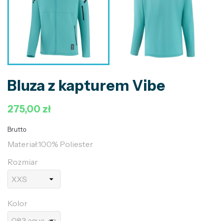
Bluza z kapturem Vibe
275,00 zł
Brutto
Materiał:100% Poliester
Rozmiar
Kolor