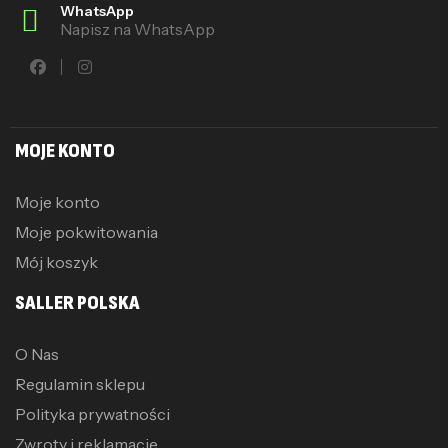
WhatsApp
Napisz na WhatsApp
MOJE KONTO
Moje konto
Moje pokwitowania
Mój koszyk
SALLER POLSKA
O Nas
Regulamin sklepu
Polityka prywatności
Zwroty i reklamacje