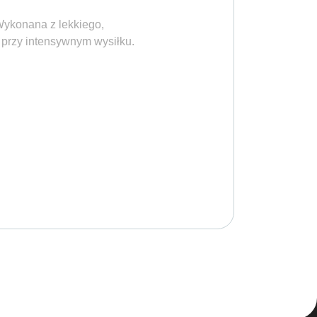
Wykonana z lekkiego,
 przy intensywnym wysiłku.