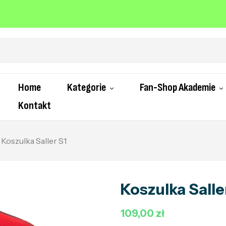
Home
Kategorie
Fan-Shop Akademie
Kontakt
Koszulka Saller S1
Koszulka Salle
109,00 zł