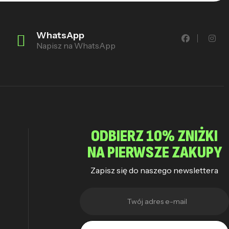
WhatsApp
Napisz na WhatsApp
ODBIERZ 10% ZNIŻKI
NA PIERWSZE ZAKUPY
Zapisz się do naszego newslettera