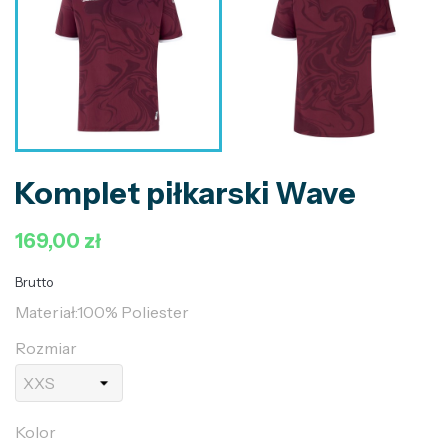
Komplet piłkarski Wave
169,00 zł
Brutto
Materiał:100% Poliester
Rozmiar
Kolor