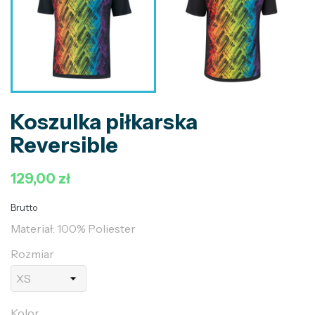
Koszulka piłkarska
Reversible
129,00 zł
Brutto
Materiał: 100% Poliester
Rozmiar
Kolor