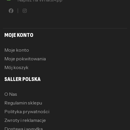
MOJE KONTO
Moje konto
Moje pokwitowania
Mój koszyk
SALLER POLSKA
O Nas
Regulamin sklepu
Polityka prywatności
Zwroty i reklamacje
Dostawa i wysyłka