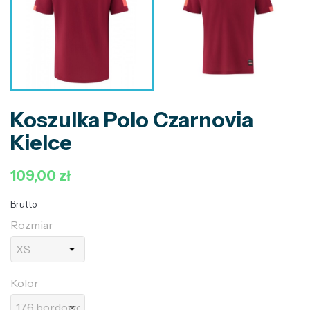
Koszulka Polo Czarnovia
Kielce
109,00 zł
Brutto
Rozmiar
Kolor