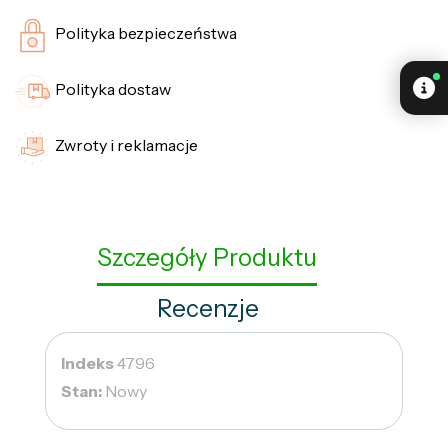
Polityka bezpieczeństwa
Polityka dostaw
Zwroty i reklamacje
Szczegóły Produktu
Recenzje
Indeks
4796
Stan:
Nowy