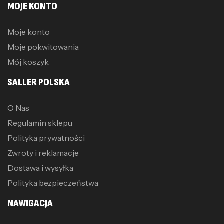
MOJE KONTO
Moje konto
Moje pokwitowania
Mój koszyk
SALLER POLSKA
O Nas
Regulamin sklepu
Polityka prywatności
Zwroty i reklamacje
Dostawa i wysyłka
Polityka bezpieczeństwa
NAWIGACJA