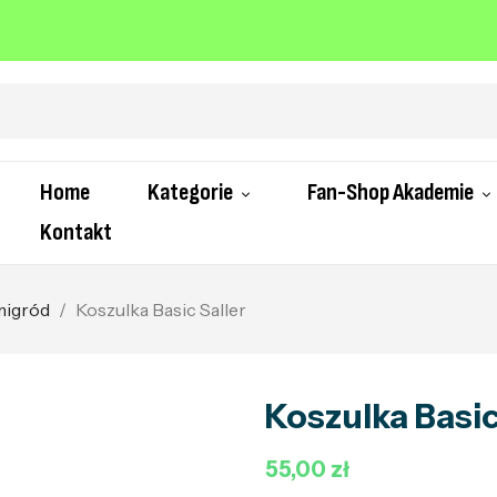
Home
Kategorie
Fan-Shop Akademie
Kontakt
migród
Koszulka Basic Saller
Koszulka Basic
55,00 zł