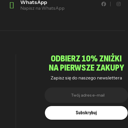
WhatsApp
Napisz na WhatsApp
ODBIERZ 10% ZNIŻKI
NA PIERWSZE ZAKUPY
Zapisz się do naszego newslettera
Subskrybuj