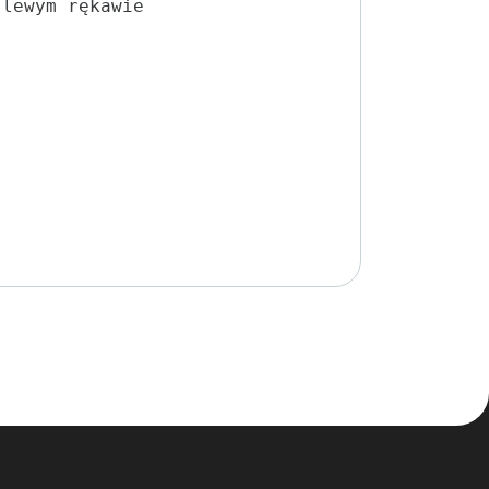
 lewym rękawie 