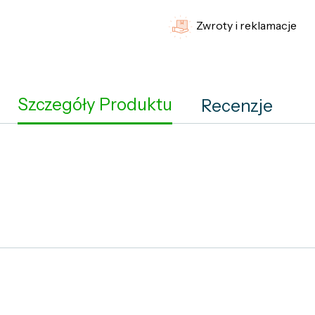
Zwroty i reklamacje
Szczegóły Produktu
Recenzje