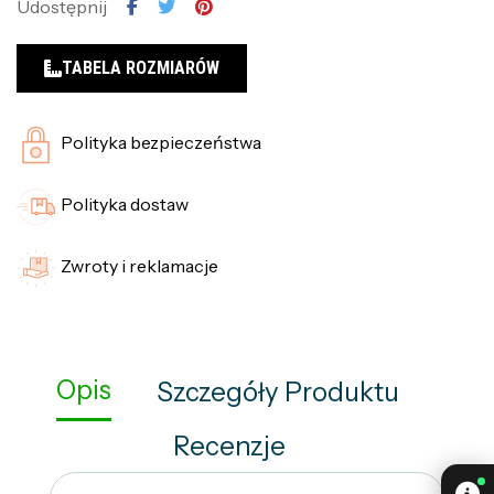
Udostępnij
TABELA ROZMIARÓW
Polityka bezpieczeństwa
Polityka dostaw
Zwroty i reklamacje
Opis
Szczegóły Produktu
Recenzje