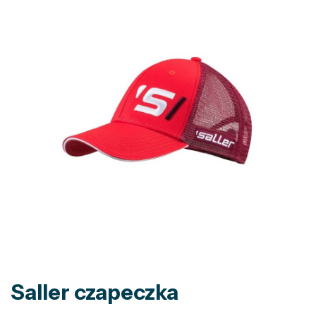
Saller czapeczka