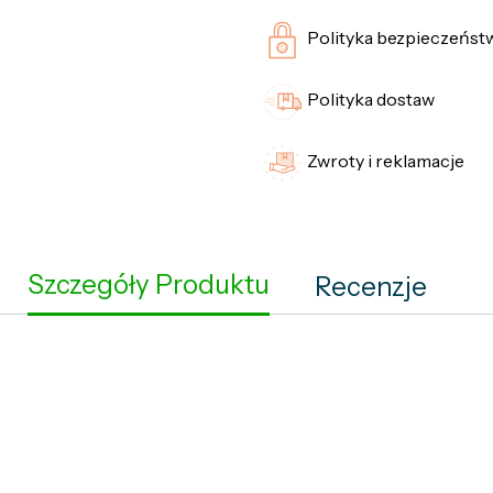
Polityka bezpieczeńst
Polityka dostaw
Zwroty i reklamacje
Szczegóły Produktu
Recenzje