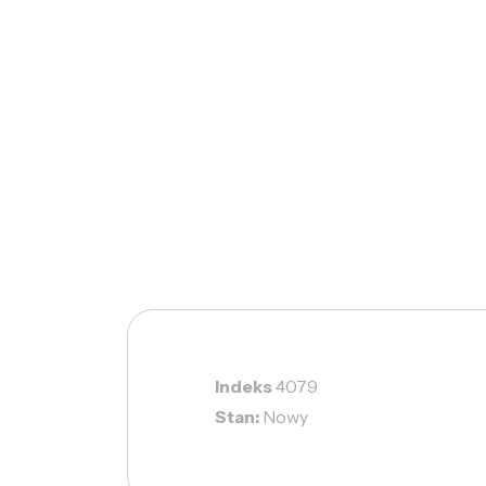
Indeks
4079
Stan:
Nowy