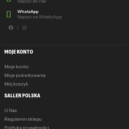
Napisz do nas
WhatsApp
Napisz na WhatsApp
MOJE KONTO
Moje konto
Moje pokwitowania
Mój koszyk
SALLER POLSKA
O Nas
Regulamin sklepu
Polityka prywatności