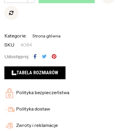
Kategorie:
Strona główna
SKU:
4084
Udostępnij
TABELA ROZMIARÓW
Polityka bezpieczeństwa
Polityka dostaw
Zwroty i reklamacje