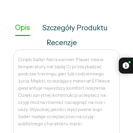
Opis
Szczegóły Produktu
Recenzje
Dzięki Saller Neckwarmer Player niskie
temperatury nie będą Ci przeszkadzać
podczas treningu, gier lub codziennego
życia. Miękki, ocieplający materiał S.Fleece
gwarantuje najwyższy komfort noszenia.
Dzięki sprytnej konstrukcji ocieplacz na
szyję można również naciągnąć na nos i
uszy. Wysokiej jakości wyszywane logo
Saller nadaje ocieplaczowi na szyję
subtelnego charakteru marki.