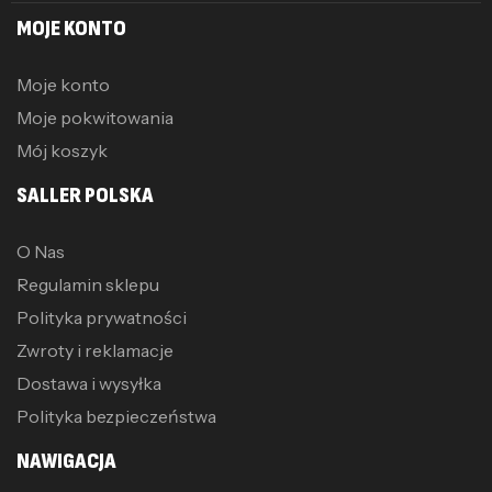
MOJE KONTO
Moje konto
Moje pokwitowania
Mój koszyk
SALLER POLSKA
O Nas
Regulamin sklepu
Polityka prywatności
Zwroty i reklamacje
Dostawa i wysyłka
Polityka bezpieczeństwa
NAWIGACJA