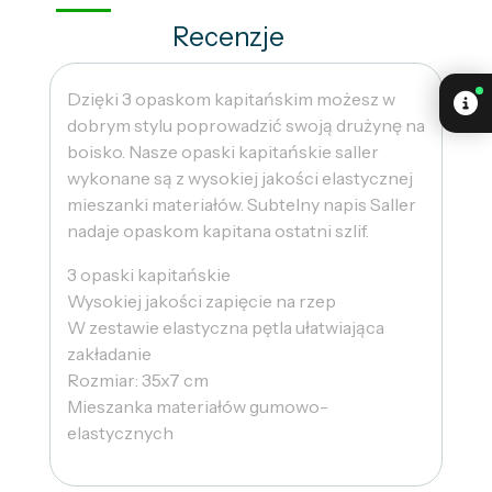
Recenzje
Dzięki 3 opaskom kapitańskim możesz w
dobrym stylu poprowadzić swoją drużynę na
boisko. Nasze opaski kapitańskie saller
wykonane są z wysokiej jakości elastycznej
mieszanki materiałów. Subtelny napis Saller
nadaje opaskom kapitana ostatni szlif.
3 opaski kapitańskie
Wysokiej jakości zapięcie na rzep
W zestawie elastyczna pętla ułatwiająca
zakładanie
Rozmiar: 35x7 cm
Mieszanka materiałów gumowo-
elastycznych