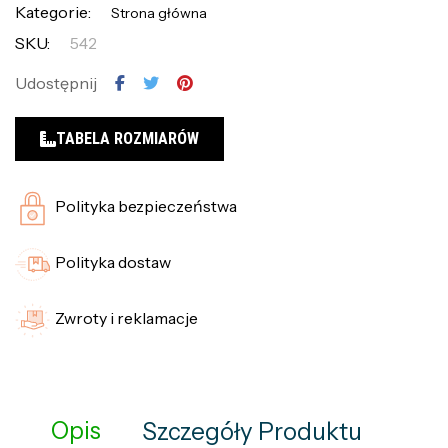
Kategorie:
Strona główna
SKU:
542
Udostępnij
TABELA ROZMIARÓW
Polityka bezpieczeństwa
Polityka dostaw
Zwroty i reklamacje
Opis
Szczegóły Produktu