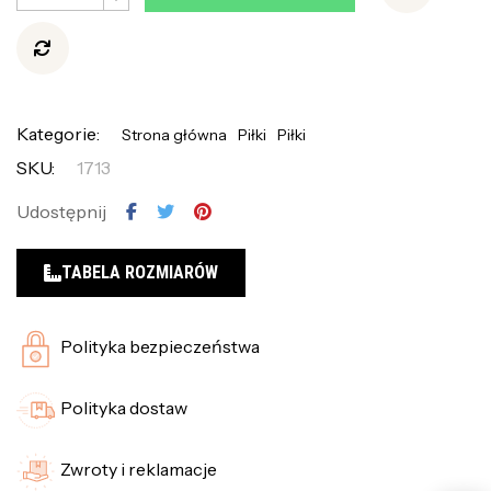
Kategorie:
Strona główna
Piłki
Piłki
SKU:
1713
Udostępnij
TABELA ROZMIARÓW
Polityka bezpieczeństwa
Polityka dostaw
Zwroty i reklamacje