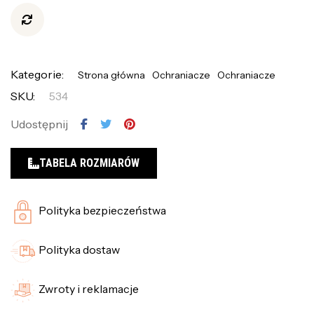
Kategorie:
Strona główna
Ochraniacze
Ochraniacze
SKU:
534
Udostępnij
TABELA ROZMIARÓW
Polityka bezpieczeństwa
Polityka dostaw
Zwroty i reklamacje