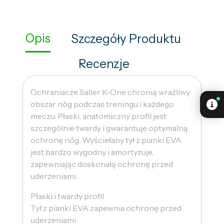
Opis
Szczegóły Produktu
Recenzje
Ochraniacze Saller K-One chronią wrażliwy
obszar nóg podczas treningu i każdego
meczu. Płaski, anatomiczny profil jest
szczególnie twardy i gwarantuje optymalną
ochronę nóg. Wyściełany tył z pianki EVA
jest bardzo wygodny i amortyzuje,
zapewniając doskonałą ochronę przed
uderzeniami.
Płaski i twardy profil
Tył z pianki EVA zapewnia ochronę przed
uderzeniami