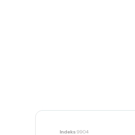
Indeks
9904