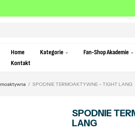
Home
Kategorie
Fan-Shop Akademie
Kontakt
ermoaktywna
SPODNIE TERMOAKTYWNE – TIGHT LANG
SPODNIE TER
LANG