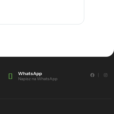
WhatsApp
Napisz na WhatsApp