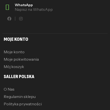
WhatsApp
Napisz na WhatsApp
MOJE KONTO
Moje konto
Moje pokwitowania
Mój koszyk
SALLER POLSKA
O Nas
Regulamin sklepu
Polityka prywatności