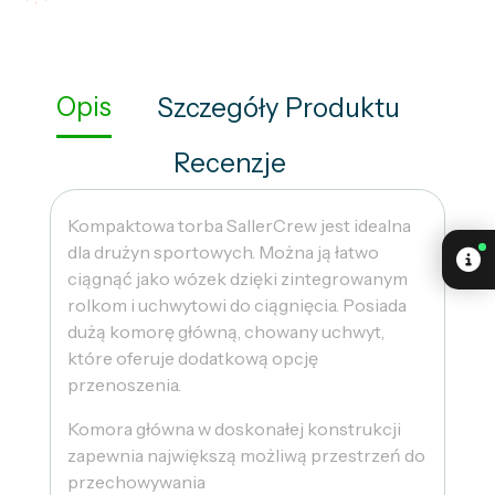
Opis
Szczegóły Produktu
Recenzje
Kompaktowa torba SallerCrew jest idealna
dla drużyn sportowych. Można ją łatwo
ciągnąć jako wózek dzięki zintegrowanym
rolkom i uchwytowi do ciągnięcia. Posiada
dużą komorę główną, chowany uchwyt,
które oferuje dodatkową opcję
przenoszenia.
Komora główna w doskonałej konstrukcji
zapewnia największą możliwą przestrzeń do
przechowywania