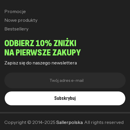
Promocje
Nowe produkty
Bestsellery
ODBIERZ 10% ZNIŻKI
NA PIERWSZE ZAKUPY
Zapisz się do naszego newslettera
Subskrybuj
Copyright © 2014–2025
Sallerpolska
. All rights reserved