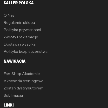
SALLER POLSKA
O Nas
Regulamin sklepu
Polityka prywatności
Zwroty i reklamacje
Dostawa i wysyłka
Polityka bezpieczeństwa
NAWIGACJA
Fan-Shop Akademie
Akcesoria treningowe
Zostań dystrybutorem
Sublimacja
LINKI