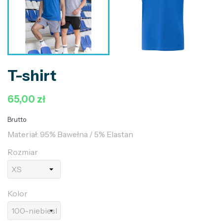
T-shirt
65,00 zł
Brutto
Materiał: 95% Bawełna / 5% Elastan
Rozmiar
Kolor