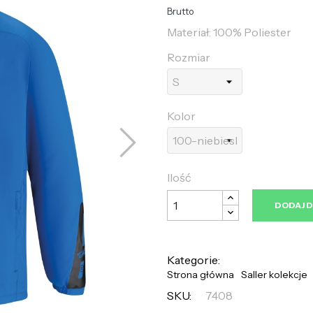
Brutto
Materiał: 100% Poliester
Rozmiar
Kolor
Ilość
DODAJ 
Kategorie:
Strona główna
Saller kolekcje
SKU:
7408