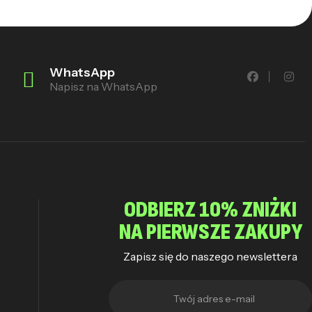
WhatsApp
Napisz na WhatsApp
ODBIERZ 10% ZNIŻKI
NA PIERWSZE ZAKUPY
Zapisz się do naszego newslettera