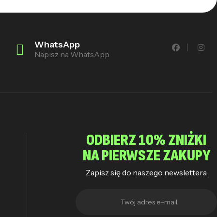
WhatsApp
Napisz na WhatsApp
ODBIERZ 10% ZNIŻKI
NA PIERWSZE ZAKUPY
Zapisz się do naszego newslettera