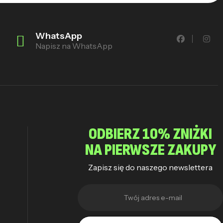
WhatsApp
Napisz na WhatsApp
ODBIERZ 10% ZNIŻKI
NA PIERWSZE ZAKUPY
Zapisz się do naszego newslettera