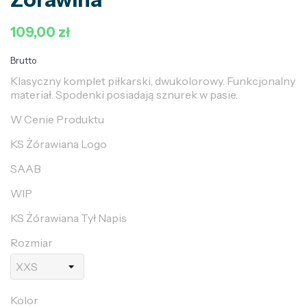
109,00 zł
Brutto
Klasyczny komplet piłkarski, dwukolorowy. Funkcjonalny
materiał. Spodenki posiadają sznurek w pasie.
W Cenie Produktu
KS Żórawiana Logo
SAAB
WIP
KS Żórawiana Tył Napis
Rozmiar
Kolor