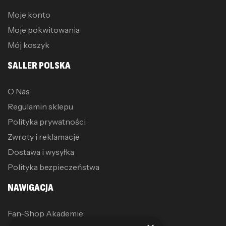
Moje konto
Moje pokwitowania
Mój koszyk
SALLER POLSKA
O Nas
Regulamin sklepu
Polityka prywatności
Zwroty i reklamacje
Dostawa i wysyłka
Polityka bezpieczeństwa
NAWIGACJA
Fan-Shop Akademie