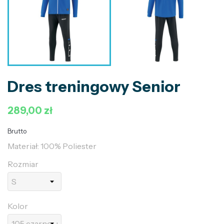
Dres treningowy Senior
289,00 zł
Brutto
Materiał: 100% Poliester
Rozmiar
Kolor